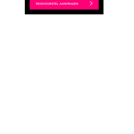
REISVOORSTEL AANVRAGEN