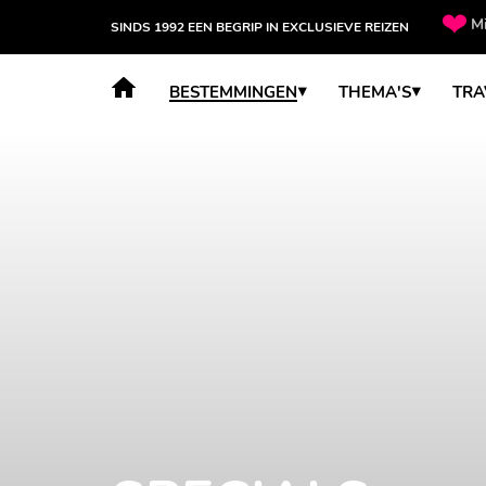
Mi
SINDS 1992 EEN BEGRIP IN EXCLUSIEVE REIZEN
BESTEMMINGEN
THEMA'S
TRA