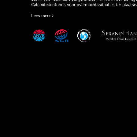
Calamiteitenfonds voor overmachtssituaties ter plaatse.
Lees meer