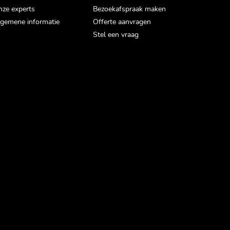
ze experts
Bezoekafspraak maken
gemene informatie
Offerte aanvragen
Stel een vraag