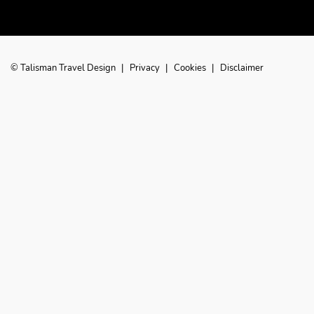
© Talisman Travel Design
|
Privacy
|
Cookies
|
Disclaimer