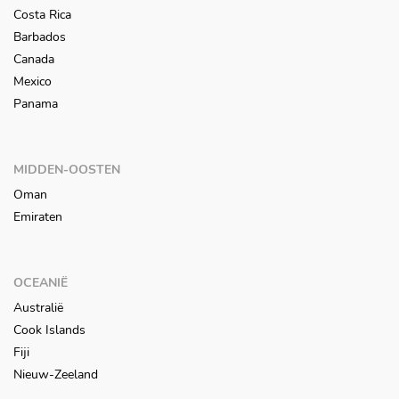
Costa Rica
Barbados
Canada
Mexico
Panama
MIDDEN-OOSTEN
Oman
Emiraten
OCEANIË
Australië
Cook Islands
Fiji
Nieuw-Zeeland