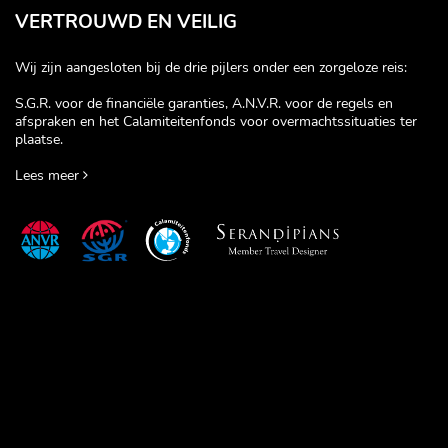
VERTROUWD EN VEILIG
Wij zijn aangesloten bij de drie pijlers onder een zorgeloze reis:
S.G.R. voor de financiële garanties, A.N.V.R. voor de regels en
afspraken en het Calamiteitenfonds voor overmachtssituaties ter
plaatse.
Lees meer