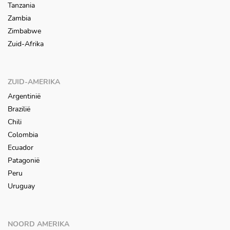
Tanzania
Zambia
Zimbabwe
Zuid-Afrika
ZUID-AMERIKA
Argentinië
Brazilië
Chili
Colombia
Ecuador
Patagonië
Peru
Uruguay
NOORD AMERIKA