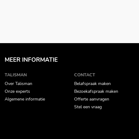
MEER INFORMATIE
TALISMAN
CONTACT
Over Talisman
Belafspraak maken
Onze experts
Bezoekafspraak maken
Algemene informatie
Offerte aanvragen
Stel een vraag