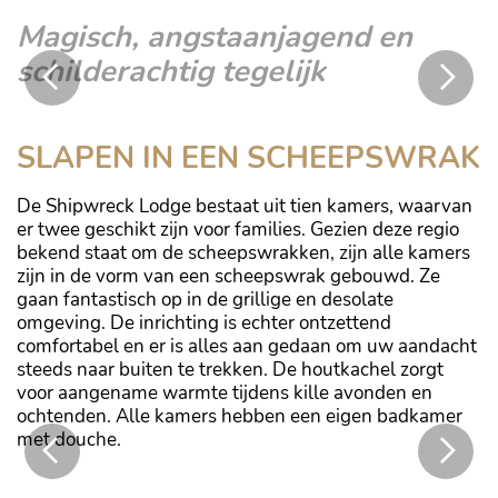
Magisch, angstaanjagend en
schilderachtig tegelijk
Hyena
SLAPEN IN EEN SCHEEPSWRAK
De Shipwreck Lodge bestaat uit tien kamers, waarvan
er twee geschikt zijn voor families. Gezien deze regio
bekend staat om de scheepswrakken, zijn alle kamers
zijn in de vorm van een scheepswrak gebouwd. Ze
gaan fantastisch op in de grillige en desolate
omgeving. De inrichting is echter ontzettend
comfortabel en er is alles aan gedaan om uw aandacht
steeds naar buiten te trekken. De houtkachel zorgt
voor aangename warmte tijdens kille avonden en
ochtenden. Alle kamers hebben een eigen badkamer
met douche.
De Roaring Dunes