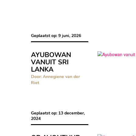
Geplaatst op:
9 juni, 2026
AYUBOWAN
VANUIT SRI
LANKA
Door: Annegiene van der
Riet
Geplaatst op:
13 december,
2024