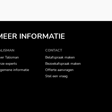
MEER INFORMATIE
ALISMAN
CONTACT
er Talisman
Belafspraak maken
ze experts
Bezoekafspraak maken
gemene informatie
Offerte aanvragen
Stel een vraag