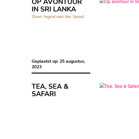
OP AVONTUUR
IN SRI LANKA
Door: Ingrid van der Spoel
Geplaatst op:
25 augustus,
2023
TEA, SEA &
SAFARI