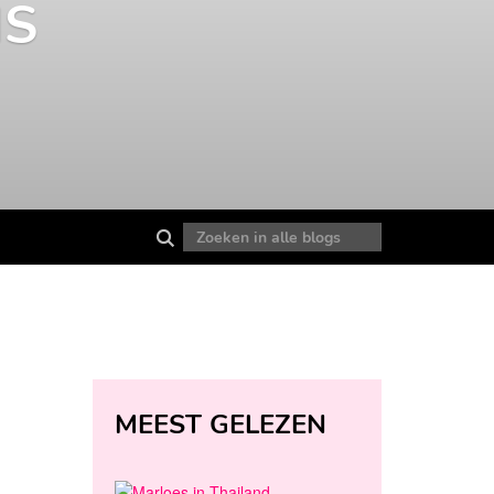
AND
MEEST GELEZEN