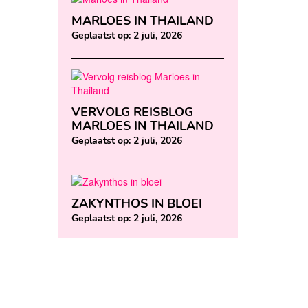
MARLOES IN THAILAND
Geplaatst op:
2 juli, 2026
VERVOLG REISBLOG
MARLOES IN THAILAND
Geplaatst op:
2 juli, 2026
ZAKYNTHOS IN BLOEI
Geplaatst op:
2 juli, 2026