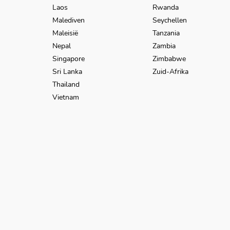
Laos
Rwanda
Malediven
Seychellen
Maleisië
Tanzania
Nepal
Zambia
Singapore
Zimbabwe
Sri Lanka
Zuid-Afrika
Thailand
Vietnam