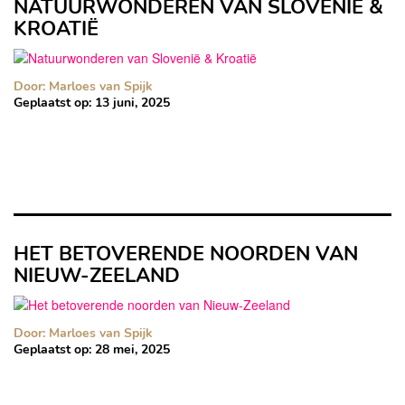
NATUURWONDEREN VAN SLOVENIË &
KROATIË
Door: Marloes van Spijk
Geplaatst op:
13 juni, 2025
HET BETOVERENDE NOORDEN VAN
NIEUW-ZEELAND
Door: Marloes van Spijk
Geplaatst op:
28 mei, 2025