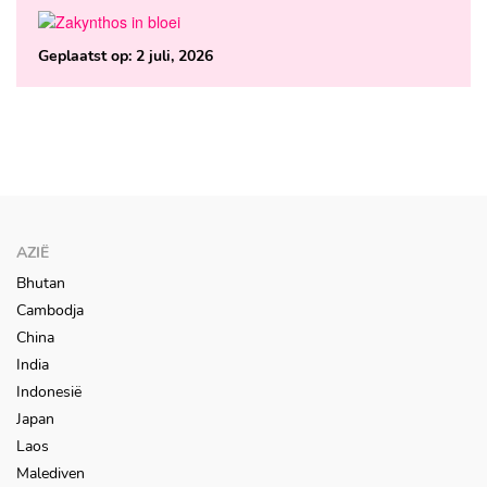
Geplaatst op:
2 juli, 2026
AZIË
Bhutan
Cambodja
China
India
Indonesië
Japan
Laos
Malediven