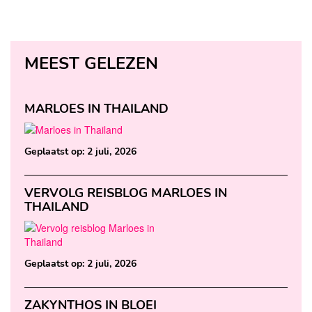
MEEST GELEZEN
MARLOES IN THAILAND
Geplaatst op:
2 juli, 2026
VERVOLG REISBLOG MARLOES IN
THAILAND
Geplaatst op:
2 juli, 2026
ZAKYNTHOS IN BLOEI