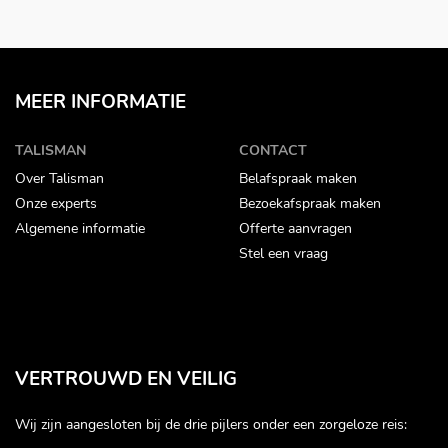
MEER INFORMATIE
TALISMAN
CONTACT
Over Talisman
Belafspraak maken
Onze experts
Bezoekafspraak maken
Algemene informatie
Offerte aanvragen
Stel een vraag
VERTROUWD EN VEILIG
Wij zijn aangesloten bij de drie pijlers onder een zorgeloze reis: