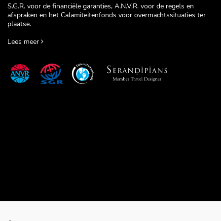
S.G.R. voor de financiële garanties, A.N.V.R. voor de regels en
afspraken en het Calamiteitenfonds voor overmachtssituaties ter
plaatse.
Lees meer