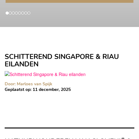
SCHITTEREND SINGAPORE & RIAU
EILANDEN
Door: Marloes van Spijk
Geplaatst op:
11 december, 2025