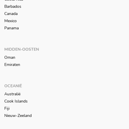
Barbados
Canada
Mexico
Panama
MIDDEN-OOSTEN
Oman
Emiraten
OCEANIË
Australië
Cook Islands
Fiji
Nieuw-Zeeland