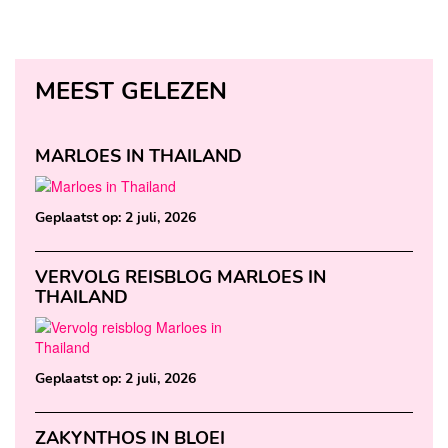
MEEST GELEZEN
MARLOES IN THAILAND
Geplaatst op:
2 juli, 2026
VERVOLG REISBLOG MARLOES IN
THAILAND
Geplaatst op:
2 juli, 2026
ZAKYNTHOS IN BLOEI