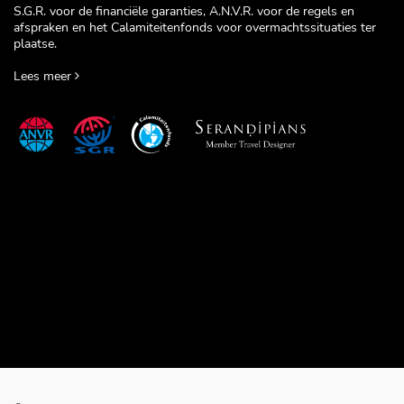
S.G.R. voor de financiële garanties, A.N.V.R. voor de regels en
afspraken en het Calamiteitenfonds voor overmachtssituaties ter
plaatse.
Lees meer