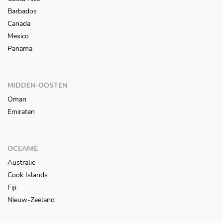
Barbados
Canada
Mexico
Panama
MIDDEN-OOSTEN
Oman
Emiraten
OCEANIË
Australië
Cook Islands
Fiji
Nieuw-Zeeland