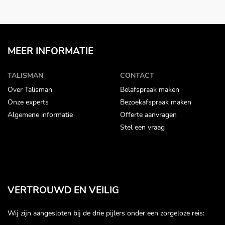
MEER INFORMATIE
TALISMAN
CONTACT
Over Talisman
Belafspraak maken
Onze experts
Bezoekafspraak maken
Algemene informatie
Offerte aanvragen
Stel een vraag
VERTROUWD EN VEILIG
Wij zijn aangesloten bij de drie pijlers onder een zorgeloze reis: