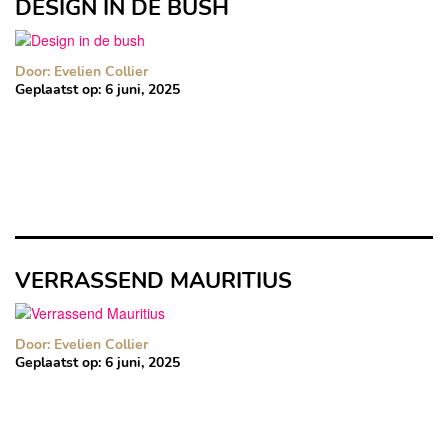
DESIGN IN DE BUSH
Door: Evelien Collier
Geplaatst op:
6 juni, 2025
VERRASSEND MAURITIUS
Door: Evelien Collier
Geplaatst op:
6 juni, 2025