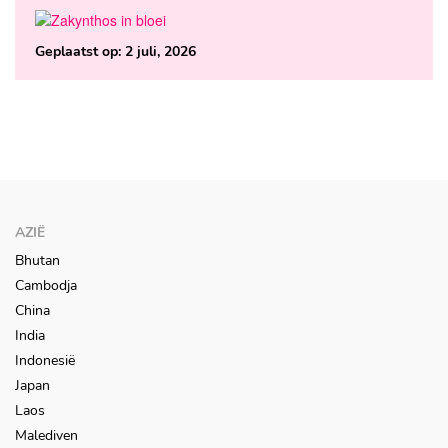
Geplaatst op:
2 juli, 2026
AZIË
Bhutan
Cambodja
China
India
Indonesië
Japan
Laos
Malediven