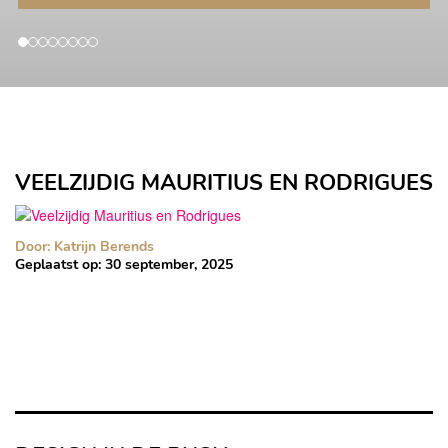
VEELZIJDIG MAURITIUS EN RODRIGUES
Door: Katrijn Berends
Geplaatst op:
30 september, 2025