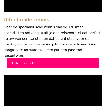
Uitgebreide kennis
Door de specialistische kennis van de Talisman
specialisten ontvangt u altijd een reisvoorstel dat perfect
op uw wensen aansluit en dat garant staat voor een
unieke, exclusieve en onvergetelijke reisbeleving. Geen
googlebare formule, wel een puur en passend
reisontwerp.
ONZE EXPERTS