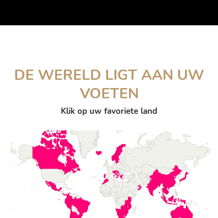
DE WERELD LIGT AAN UW
VOETEN
Klik op uw favoriete land