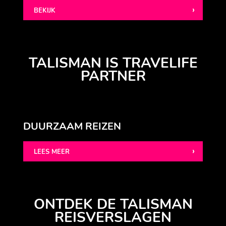
BEKIJK
TALISMAN IS TRAVELIFE
PARTNER
DUURZAAM REIZEN
LEES MEER
ONTDEK DE TALISMAN
REISVERSLAGEN