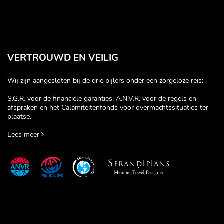
VERTROUWD EN VEILIG
Wij zijn aangesloten bij de drie pijlers onder een zorgeloze reis:
S.G.R. voor de financiële garanties, A.N.V.R. voor de regels en
afspraken en het Calamiteitenfonds voor overmachtssituaties ter
plaatse.
Lees meer