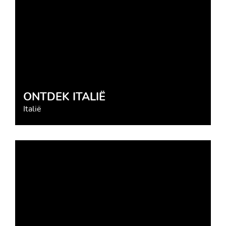
ONTDEK ITALIË
Italië