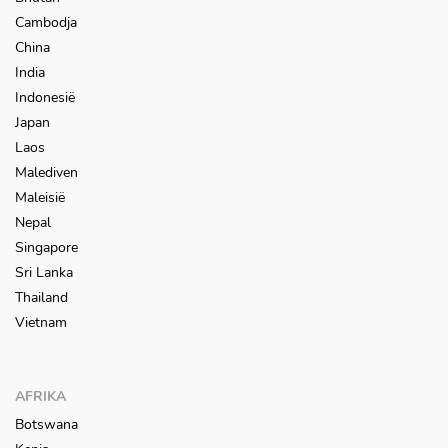
Cambodja
China
India
Indonesië
Japan
Laos
Malediven
Maleisië
Nepal
Singapore
Sri Lanka
Thailand
Vietnam
AFRIKA
Botswana