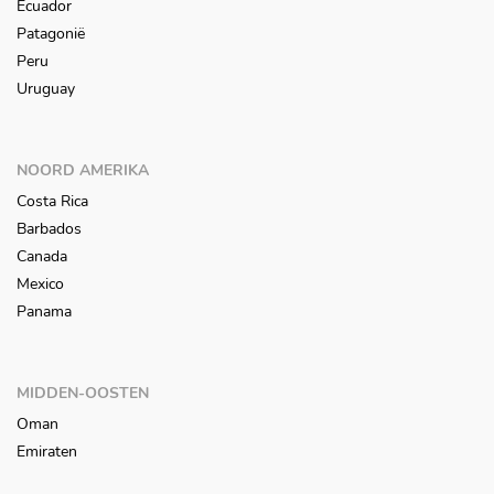
Ecuador
Patagonië
Peru
Uruguay
NOORD AMERIKA
Costa Rica
Barbados
Canada
Mexico
Panama
MIDDEN-OOSTEN
Oman
Emiraten