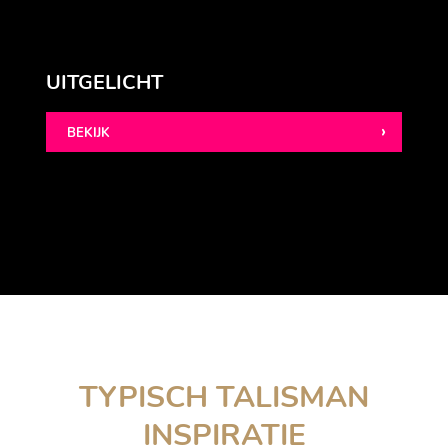
UITGELICHT
BEKIJK
TYPISCH TALISMAN
INSPIRATIE