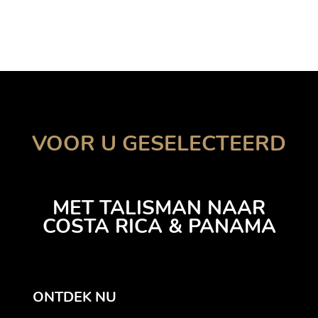
VOOR U GESELECTEERD
MET TALISMAN NAAR
COSTA RICA & PANAMA
ONTDEK NU