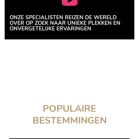
ONZE SPECIALISTEN REIZEN DE WERELD
OVER OP ZOEK NAAR UNIEKE PLEKKEN EN
ONVERGETELIJKE ERVARINGEN
POPULAIRE
BESTEMMINGEN