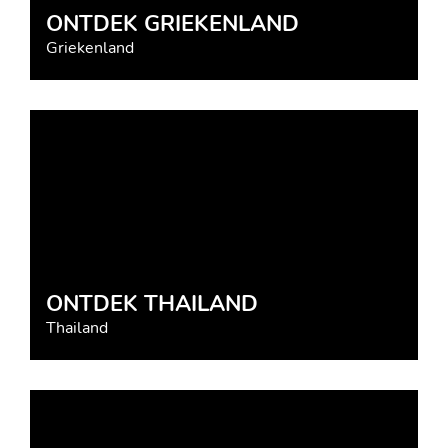
ONTDEK GRIEKENLAND
Griekenland
ONTDEK THAILAND
Thailand