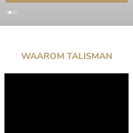
WAAROM TALISMAN