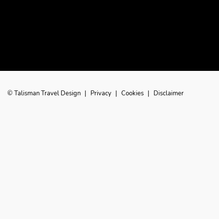
© Talisman Travel Design
|
Privacy
|
Cookies
|
Disclaimer